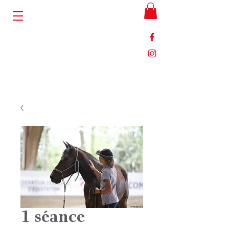
1 séance