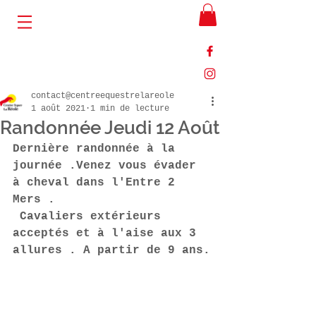
contact@centreequestrelareole
1 août 2021
1 min de lecture
Randonnée Jeudi 12 Août
Dernière randonnée à la 
journée .Venez vous évader 
à cheval dans l'Entre 2 
Mers .
 Cavaliers extérieurs 
acceptés et à l'aise aux 3 
allures . A partir de 9 ans.