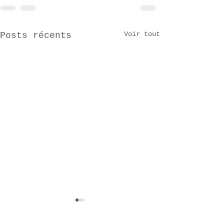
Voir tout
Posts récents