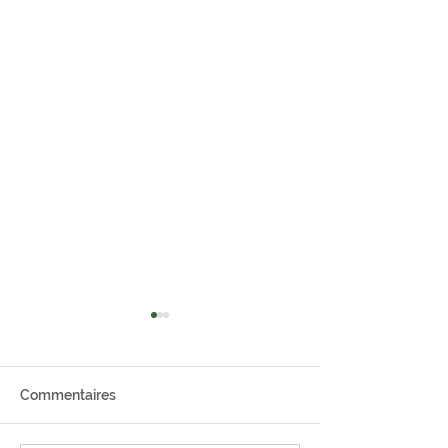
Commentaires