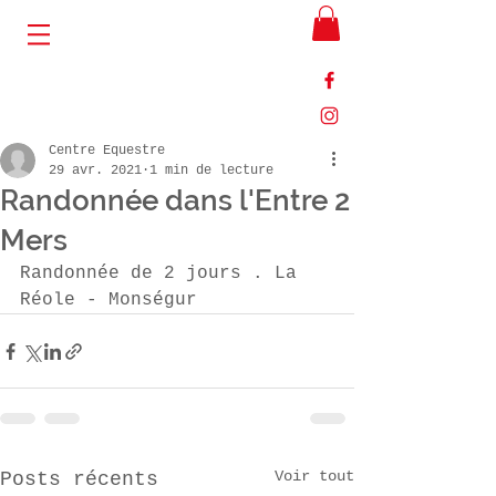
Centre Equestre
29 avr. 2021
1 min de lecture
Randonnée dans l'Entre 2
Mers
Randonnée de 2 jours . La 
Réole - Monségur
Voir tout
Posts récents