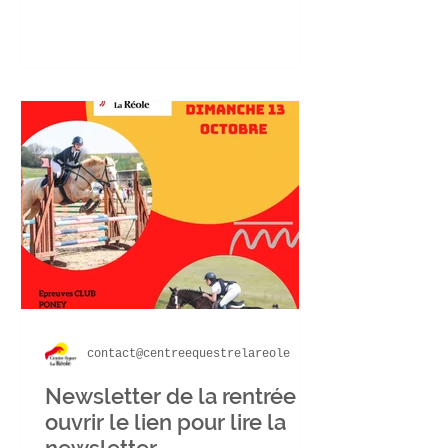
les petits...
contact@centreequestrelareole
Newsletter de la rentrée
ouvrir le lien pour lire la
newsletter