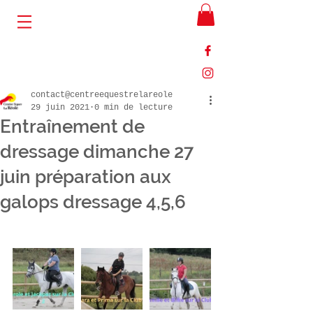
contact@centreequestrelareole
29 juin 2021
0 min de lecture
Entraînement de
dressage dimanche 27
juin préparation aux
galops dressage 4,5,6