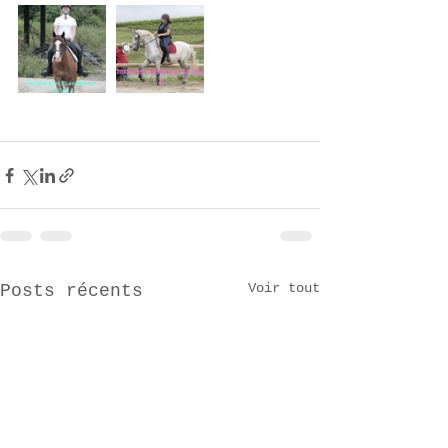
Voir tout
Posts récents